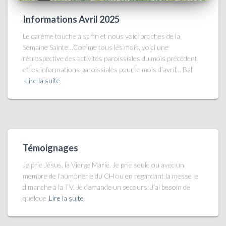
Informations Avril 2025
Le carême touche à sa fin et nous voici proches de la
Semaine Sainte…Comme tous les mois, voici une
rétrospective des activités paroissiales du mois précédent
et les informations paroissiales pour le mois d’avril… Bal
Lire la suite
Témoignages
Je prie Jésus, la Vierge Marie. Je prie seule ou avec un
membre de l’aumônerie du CH ou en regardant la messe le
dimanche à la TV. Je demande un secours. J’ai besoin de
quelque
Lire la suite