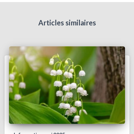
Articles similaires