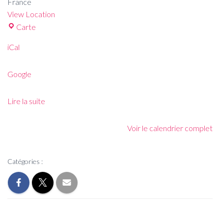
France
View Location
Carte
iCal
Google
Lire la suite
Voir le calendrier complet
Catégories :