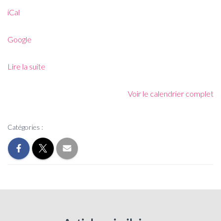
iCal
Google
Lire la suite
Voir le calendrier complet
Catégories :