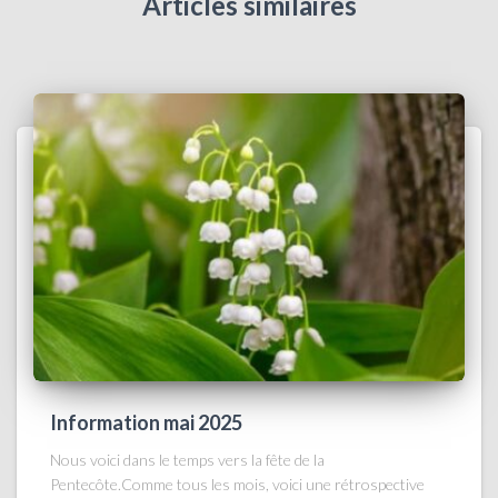
Articles similaires
Information mai 2025
Nous voici dans le temps vers la fête de la
Pentecôte.Comme tous les mois, voici une rétrospective