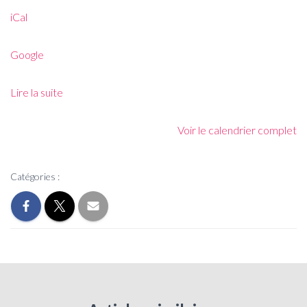
iCal
Google
Lire la suite
Voir le calendrier complet
Catégories :