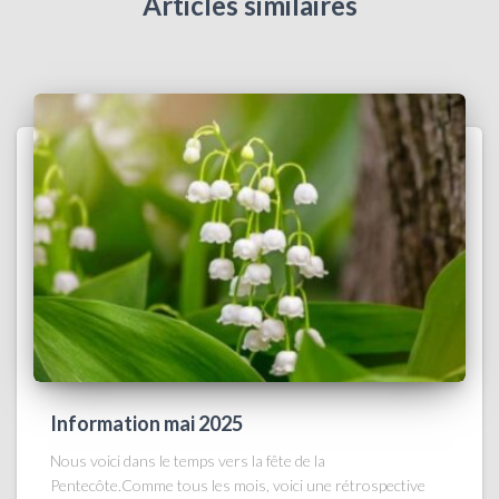
Articles similaires
Information mai 2025
Nous voici dans le temps vers la fête de la
Pentecôte.Comme tous les mois, voici une rétrospective