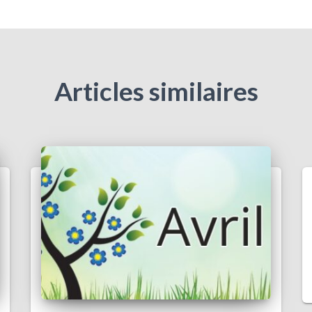
Articles similaires