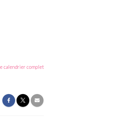
le calendrier complet