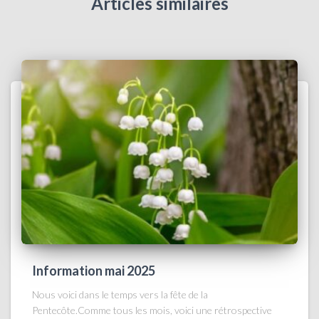
Articles similaires
Information mai 2025
Nous voici dans le temps vers la fête de la
Pentecôte.Comme tous les mois, voici une rétrospective