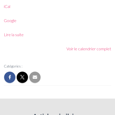
iCal
Google
Lire la suite
Voir le calendrier complet
Catégories :