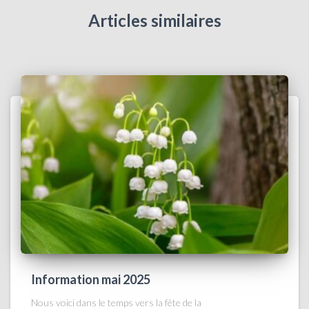
Articles similaires
Information mai 2025
Nous voici dans le temps vers la fête de la