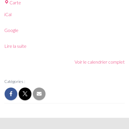
Carte
iCal
Google
Lire la suite
Voir le calendrier complet
Catégories :