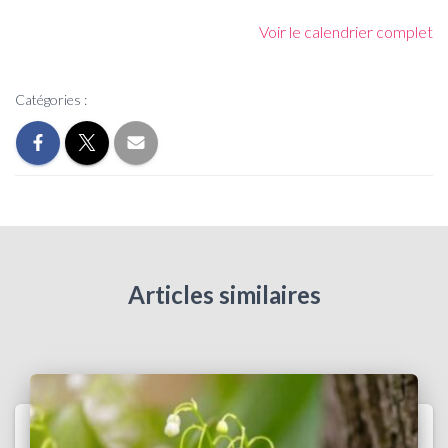
Voir le calendrier complet
Catégories :
Articles similaires