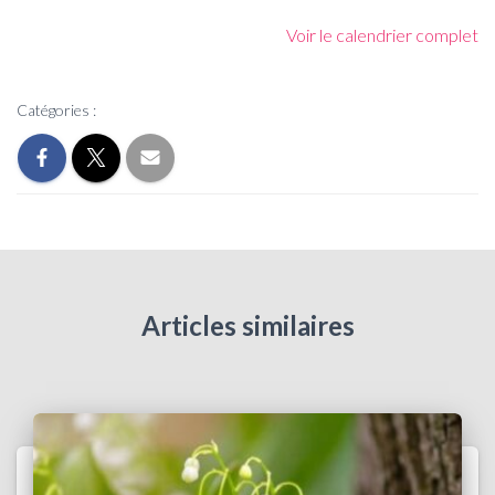
Voir le calendrier complet
Catégories :
Articles similaires