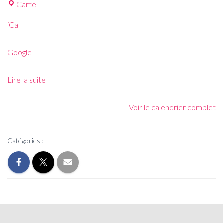
Carte
iCal
Google
Lire la suite
Voir le calendrier complet
Catégories :