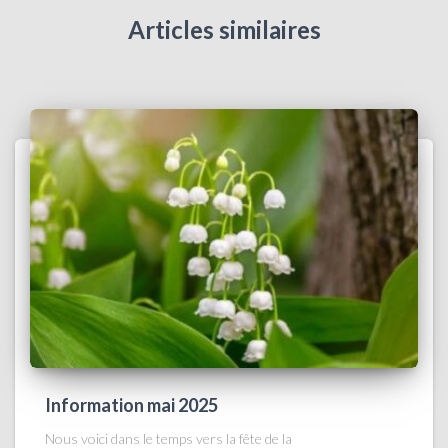
Articles similaires
Information mai 2025
Nous voici dans le temps vers la fête de la