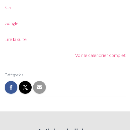
iCal
Google
Lire la suite
Voir le calendrier complet
Catégories :