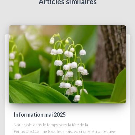
Articles similaires
Information mai 2025
Nous voici dans le temps vers la fête de la
Pentecôte.Comme tous les mois, voici une rétrospective