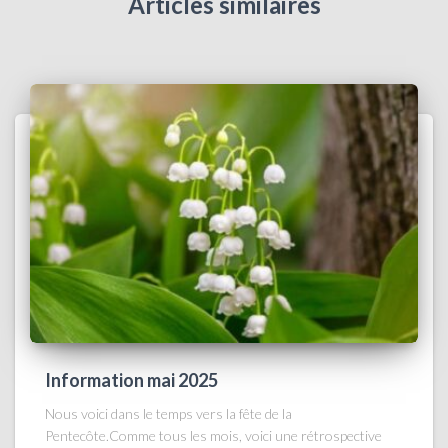
Articles similaires
Information mai 2025
Nous voici dans le temps vers la fête de la
Pentecôte.Comme tous les mois, voici une rétrospective