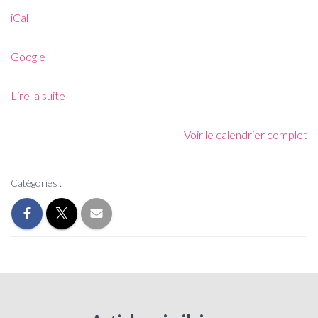
iCal
Google
Lire la suite
Voir le calendrier complet
Catégories :