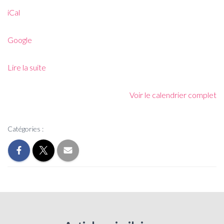
iCal
Google
Lire la suite
Voir le calendrier complet
Catégories :