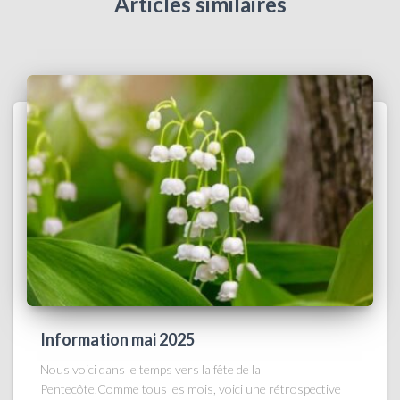
Articles similaires
Information mai 2025
Nous voici dans le temps vers la fête de la
Pentecôte.Comme tous les mois, voici une rétrospective