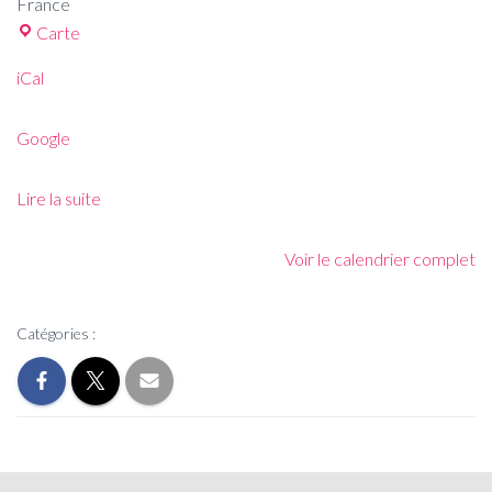
France
Carte
iCal
Google
Lire la suite
Voir le calendrier complet
Catégories :