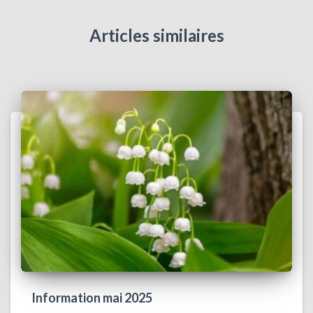
Articles similaires
Information mai 2025