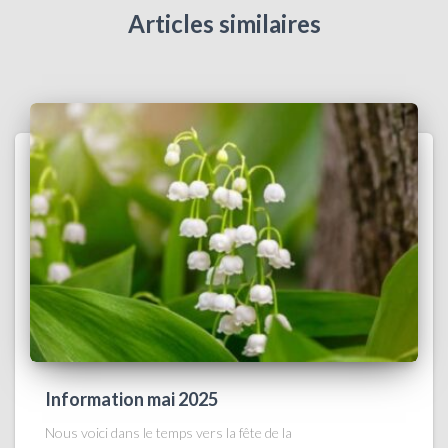
Articles similaires
Information mai 2025
Nous voici dans le temps vers la fête de la