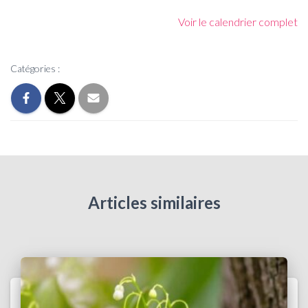
Voir le calendrier complet
Catégories :
Articles similaires