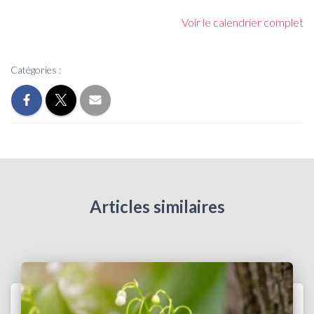
Voir le calendrier complet
Catégories :
Articles similaires