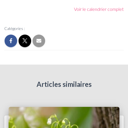
Voir le calendrier complet
Catégories :
Articles similaires