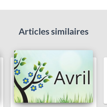
Articles similaires