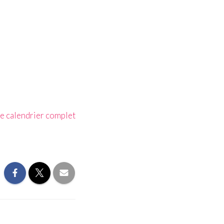
le calendrier complet