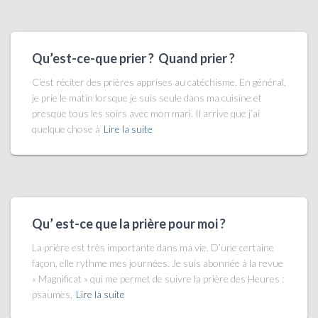
Qu’est-ce-que prier ? Quand prier ?
C’est réciter des prières apprises au catéchisme. En général,
je prie le matin lorsque je suis seule dans ma cuisine et
presque tous les soirs avec mon mari. Il arrive que j’ai
quelque chose à
Lire la suite
Qu’ est-ce que la prière pour moi ?
La prière est très importante dans ma vie. D’une certaine
façon, elle rythme mes journées. Je suis abonnée à la revue
« Magnificat » qui me permet de suivre la prière des Heures :
psaumes,
Lire la suite