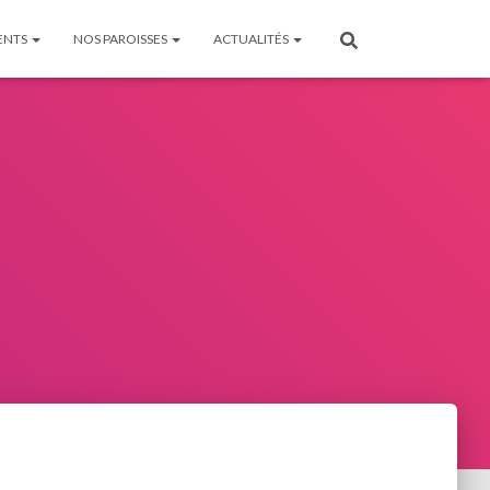
ENTS
NOS PAROISSES
ACTUALITÉS