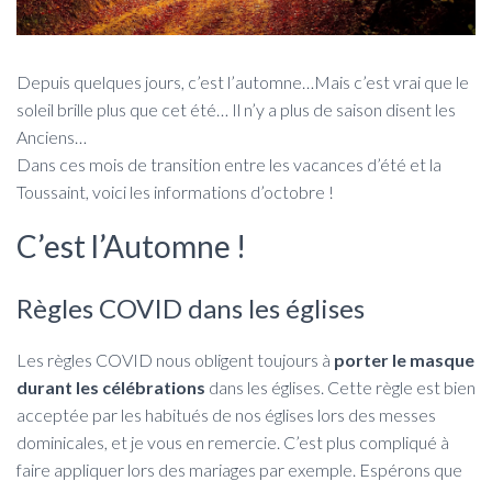
Depuis quelques jours, c’est l’automne…Mais c’est vrai que le
soleil brille plus que cet été… Il n’y a plus de saison disent les
Anciens…
Dans ces mois de transition entre les vacances d’été et la
Toussaint, voici les informations d’octobre !
C’est l’Automne !
Règles COVID dans les églises
Les règles COVID nous obligent toujours à
porter le masque
durant les célébrations
dans les églises. Cette règle est bien
acceptée par les habitués de nos églises lors des messes
dominicales, et je vous en remercie. C’est plus compliqué à
faire appliquer lors des mariages par exemple. Espérons que