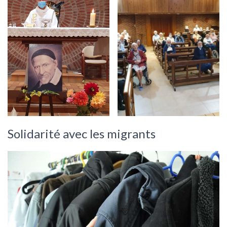
Solidarité avec les migrants