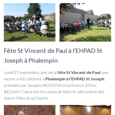
Fête St Vincent de Paul à l’EHPAD St
Joseph à Phalempin
Lundi 27 septembre, jour de la
fête St Vincent de Paul
, une
messe a été célébrée à
Phalempin à l’EHPAD St Joseph
,
présidée par Jacques AKONOM en présence d’Yves
BEGUIN. Cela a été l’occasion de fêter le saint patron des
Sœurs Filles de la Charité.