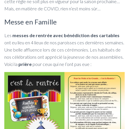
cette règle ne soit plus en vigueur pour la saison prochaine…
Mais, en matière de COVID, rien n’est moins sûr…
Messe en Famille
Les
messes de rentrée avec bénédiction des cartables
ont eu lieu en 4 lieux de nos paroisses ces dernières semaines.
Une belle affluence lors de ces cérémonies. Les habitués de
nos célébrations ont apprécié la jeunesse de nos assemblées.
Voici la
prière
pour ceux qui ne l’ont pas eue :