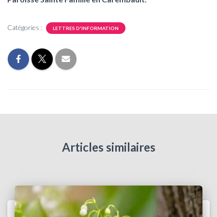
Catégories :
LETTRES D'INFORMATION
Articles similaires