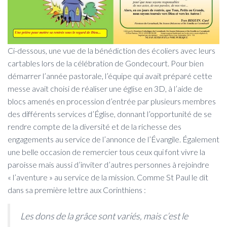
Ci-dessous, une vue de la bénédiction des écoliers avec leurs
cartables lors de la célébration de Gondecourt. Pour bien
démarrer l’année pastorale, l’équipe qui avait préparé cette
messe avait choisi de réaliser une église en 3D, à l’aide de
blocs amenés en procession d’entrée par plusieurs membres
des différents services d’Église, donnant l’opportunité de se
rendre compte de la diversité et de la richesse des
engagements au service de l’annonce de l’Évangile. Également
une belle occasion de remercier tous ceux qui font vivre la
paroisse mais aussi d’inviter d’autres personnes à rejoindre
« l’aventure » au service de la mission. Comme St Paul le dit
dans sa première lettre aux Corinthiens :
Les dons de la grâce sont variés, mais c’est le