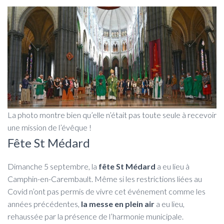
La photo montre bien qu’elle n’était pas toute seule à recevoir
une mission de l’évêque !
Fête St Médard
Dimanche 5 septembre, la
fête St Médard
a eu lieu à
Camphin-en-Carembault. Même si les restrictions liées au
Covid n’ont pas permis de vivre cet événement comme les
années précédentes,
la messe en plein air
a eu lieu,
rehaussée par la présence de l’harmonie municipale.