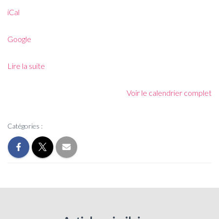
iCal
Google
Lire la suite
Voir le calendrier complet
Catégories :