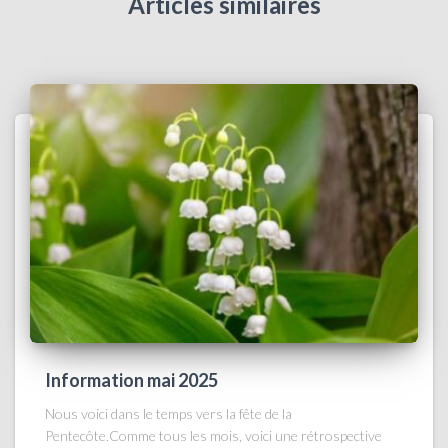
Articles similaires
Information mai 2025
Nous voici dans le temps vers la fête de la
Pentecôte.Comme tous les mois, voici une rétrospective